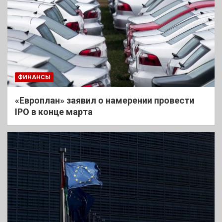
ФИНАНСЫ
«Европлан» заявил о намерении провести
IPO в конце марта