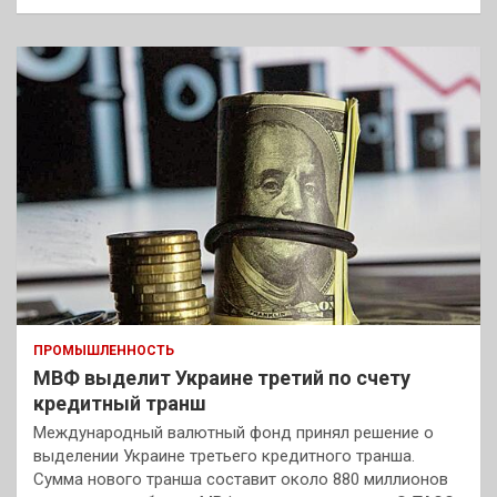
ПРОМЫШЛЕННОСТЬ
МВФ выделит Украине третий по счету
кредитный транш
Международный валютный фонд принял решение о
выделении Украине третьего кредитного транша.
Сумма нового транша составит около 880 миллионов