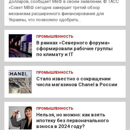
долларов, сообщает МВФ в своем заявлении. © ТАСС
«Совет МВФ сегодня завершит третий обзор
механизма расширенного финансирования для
Украины, что позволило одобрить…
ПРОМЫШЛЕННОСТЬ
В рамках «Северного форума»
сформировали рабочие группы
по климату и IT
ПРОМЫШЛЕННОСТЬ
Стало известно о сокращении
числа магазинов Chanel в России
ПРОМЫШЛЕННОСТЬ
Нельзя, но можно: как взять
ипотеку без первоначального
взноса в 2024 году?