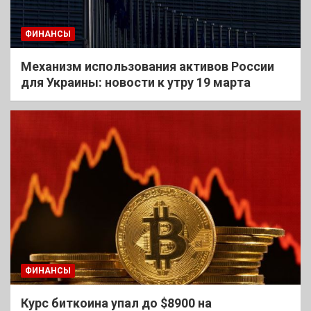
ФИНАНСЫ
Механизм использования активов России
для Украины: новости к утру 19 марта
ФИНАНСЫ
Курс биткоина упал до $8900 на