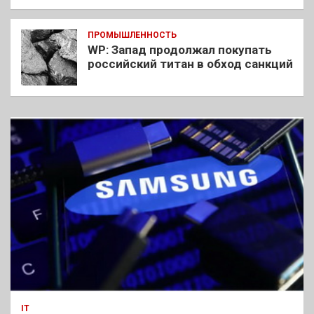
ПРОМЫШЛЕННОСТЬ
WP: Запад продолжал покупать
российский титан в обход санкций
IT