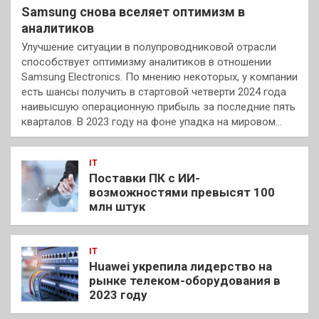
Samsung снова вселяет оптимизм в
аналитиков
Улучшение ситуации в полупроводниковой отрасли
способствует оптимизму аналитиков в отношении
Samsung Electronics. По мнению некоторых, у компании
есть шансы получить в стартовой четверти 2024 года
наивысшую операционную прибыль за последние пять
кварталов. В 2023 году на фоне упадка на мировом…
IT
Поставки ПК с ИИ-
возможностями превысят 100
млн штук
IT
Huawei укрепила лидерство на
рынке телеком-оборудования в
2023 году