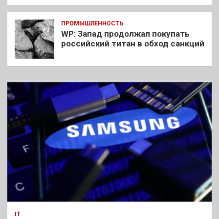
ПРОМЫШЛЕННОСТЬ
WP: Запад продолжал покупать
российский титан в обход санкций
IT