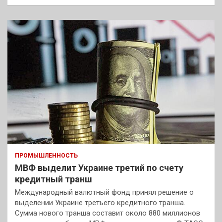
ПРОМЫШЛЕННОСТЬ
МВФ выделит Украине третий по счету
кредитный транш
Международный валютный фонд принял решение о
выделении Украине третьего кредитного транша.
Сумма нового транша составит около 880 миллионов