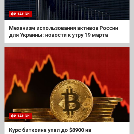
ФИНАНСЫ
Механизм использования активов России
для Украины: новости к утру 19 марта
ФИНАНСЫ
Курс биткоина упал до $8900 на