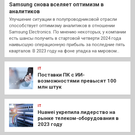
Samsung снова вселяет оптимизм в
аналитиков
Улучшение ситуации в полупроводниковой отрасли
способствует оптимизму аналитиков в отношении
Samsung Electronics. По мнению некоторых, у компании
есть шансы получить в стартовой четверти 2024 года
наивысшую операционную прибыль за последние пять
кварталов. В 2023 году на фоне упадка на мировом…
IT
Поставки ПК с ИИ-
возможностями превысят 100
млн штук
IT
Huawei укрепила лидерство на
рынке телеком-оборудования в
2023 году