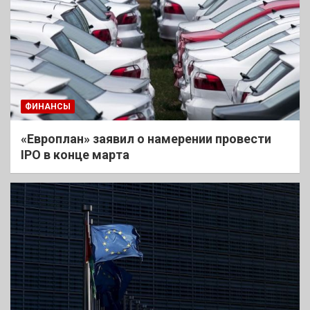
ФИНАНСЫ
«Европлан» заявил о намерении провести
IPO в конце марта