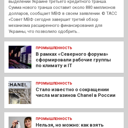
выделении Украине третьего кредитного транша.
Сумма нового транша составит около 880 миллионов
долларов, сообщает МВФ в своем заявлении. © ТАСС
«Совет МВФ сегодня завершит третий обзор
механизма расширенного финансирования для
Украины, что позволило одобрить…
ПРОМЫШЛЕННОСТЬ
В рамках «Северного форума»
сформировали рабочие группы
по климату и IT
ПРОМЫШЛЕННОСТЬ
Стало известно о сокращении
числа магазинов Chanel в России
ПРОМЫШЛЕННОСТЬ
Нельзя, но можно: как взять