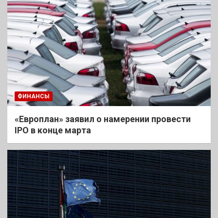
ФИНАНСЫ
«Европлан» заявил о намерении провести
IPO в конце марта