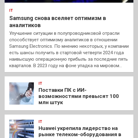
IT
Samsung снова вселяет оптимизм в
аналитиков
Улучшение ситуации в полупроводниковой отрасли
способствует оптимизму аналитиков в отношении
Samsung Electronics. По мнению некоторых, у компании
есть шансы получить в стартовой четверти 2024 года
наивысшую операционную прибыль за последние пять
кварталов. В 2023 году на фоне упадка на мировом…
IT
Поставки ПК с ИИ-
возможностями превысят 100
млн штук
IT
Huawei укрепила лидерство на
рынке телеком-оборудования в