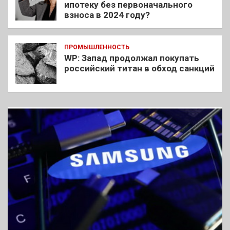
ипотеку без первоначального
взноса в 2024 году?
ПРОМЫШЛЕННОСТЬ
WP: Запад продолжал покупать
российский титан в обход санкций