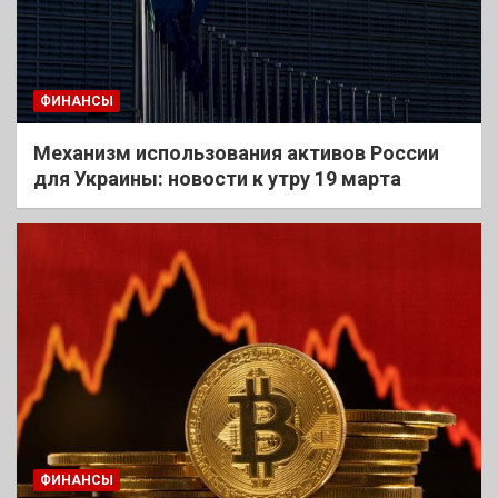
ФИНАНСЫ
Механизм использования активов России
для Украины: новости к утру 19 марта
ФИНАНСЫ