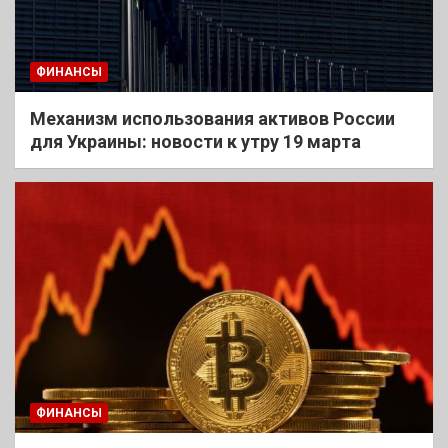
ФИНАНСЫ
Механизм использования активов России
для Украины: новости к утру 19 марта
ФИНАНСЫ