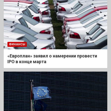
ФИНАНСЫ
«Европлан» заявил о намерении провести
IPO в конце марта