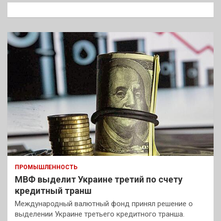
к
ПРОМЫШЛЕННОСТЬ
МВФ выделит Украине третий по счету
кредитный транш
Международный валютный фонд принял решение о
выделении Украине третьего кредитного транша.