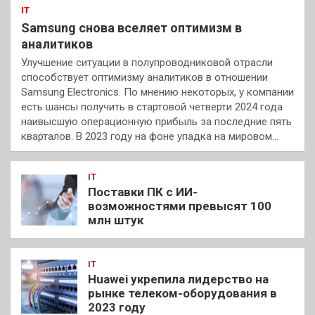
IT
Samsung снова вселяет оптимизм в
аналитиков
Улучшение ситуации в полупроводниковой отрасли
способствует оптимизму аналитиков в отношении
Samsung Electronics. По мнению некоторых, у компании
есть шансы получить в стартовой четверти 2024 года
наивысшую операционную прибыль за последние пять
кварталов. В 2023 году на фоне упадка на мировом…
IT
Поставки ПК с ИИ-
возможностями превысят 100
млн штук
IT
Huawei укрепила лидерство на
рынке телеком-оборудования в
2023 году