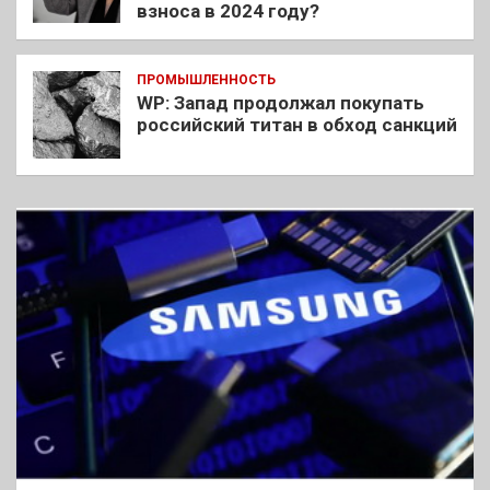
взноса в 2024 году?
ПРОМЫШЛЕННОСТЬ
WP: Запад продолжал покупать
российский титан в обход санкций