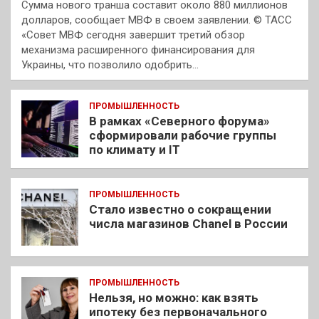
Сумма нового транша составит около 880 миллионов
долларов, сообщает МВФ в своем заявлении. © ТАСС
«Совет МВФ сегодня завершит третий обзор
механизма расширенного финансирования для
Украины, что позволило одобрить…
ПРОМЫШЛЕННОСТЬ
В рамках «Северного форума»
сформировали рабочие группы
по климату и IT
ПРОМЫШЛЕННОСТЬ
Стало известно о сокращении
числа магазинов Chanel в России
ПРОМЫШЛЕННОСТЬ
Нельзя, но можно: как взять
ипотеку без первоначального