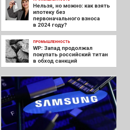
Нельзя, но можно: как взять
ипотеку без
первоначального взноса
в 2024 году?
ПРОМЫШЛЕННОСТЬ
WP: Запад продолжал
покупать российский титан
в обход санкций