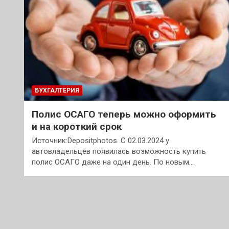
БУХГАЛТЕРИЯ
Полис ОСАГО теперь можно оформить
и на короткий срок
Источник:Depositphotos. С 02.03.2024 у
автовладельцев появилась возможность купить
полис ОСАГО даже на один день. По новым…