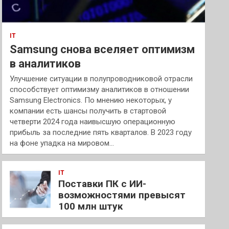
IT
Samsung снова вселяет оптимизм
в аналитиков
Улучшение ситуации в полупроводниковой отрасли
способствует оптимизму аналитиков в отношении
Samsung Electronics. По мнению некоторых, у
компании есть шансы получить в стартовой
четверти 2024 года наивысшую операционную
прибыль за последние пять кварталов. В 2023 году
на фоне упадка на мировом…
IT
Поставки ПК с ИИ-
возможностями превысят
100 млн штук