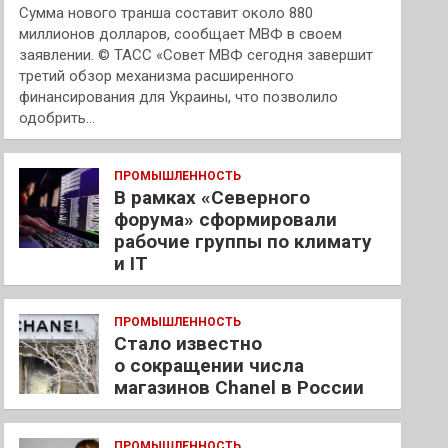
Сумма нового транша составит около 880
миллионов долларов, сообщает МВФ в своем
заявлении. © ТАСС «Совет МВФ сегодня завершит
третий обзор механизма расширенного
финансирования для Украины, что позволило
одобрить…
ПРОМЫШЛЕННОСТЬ
В рамках «Северного
форума» сформировали
рабочие группы по климату
и IT
ПРОМЫШЛЕННОСТЬ
Стало известно
о сокращении числа
магазинов Chanel в России
ПРОМЫШЛЕННОСТЬ