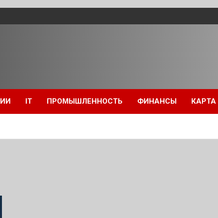
ЦИИ
IT
ПРОМЫШЛЕННОСТЬ
ФИНАНСЫ
КАРТА