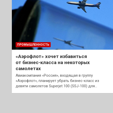
ПРОМЫШЛЕННОСТЬ
«Аэрофлот» хочет избавиться
от бизнес-класса на некоторых
самолетах
Авиакомпания «Россия», входящая в группу
«Аэрофлот», планирует убрать бизнес-класс из
девяти самолетов Superjet 100 (SSJ-100) для…