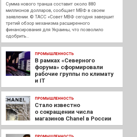
Сумма нового транша составит около 880
миллионов долларов, сообщает МВФ в своем
заявлении. © ТАСС «Совет МВФ сегодня завершит
третий обзор механизма расширенного
финансирования для Украины, что позволило
одобрить…
ПРОМЫШЛЕННОСТЬ
В рамках «Северного
форума» сформировали
рабочие группы по климату
и IT
ПРОМЫШЛЕННОСТЬ
Стало известно
о сокращении числа
магазинов Chanel в России
ПРОМЫШЛЕННОСТЬ