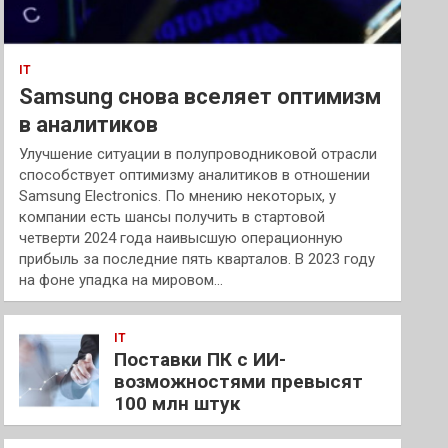
IT
Samsung снова вселяет оптимизм
в аналитиков
Улучшение ситуации в полупроводниковой отрасли
способствует оптимизму аналитиков в отношении
Samsung Electronics. По мнению некоторых, у
компании есть шансы получить в стартовой
четверти 2024 года наивысшую операционную
прибыль за последние пять кварталов. В 2023 году
на фоне упадка на мировом…
IT
Поставки ПК с ИИ-
возможностями превысят
100 млн штук