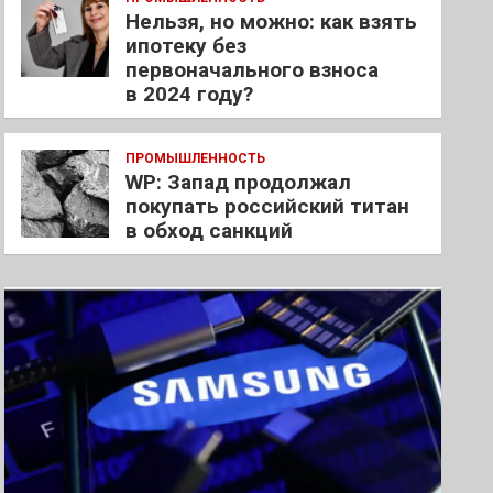
Нельзя, но можно: как взять
ипотеку без
первоначального взноса
в 2024 году?
ПРОМЫШЛЕННОСТЬ
WP: Запад продолжал
покупать российский титан
в обход санкций