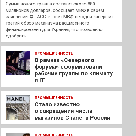
Сумма нового транша составит около 880
миллионов долларов, сообщает МВФ в своем
заявлении. © ТАСС «Совет МВФ сегодня завершит
третий обзор механизма расширенного
финансирования для Украины, что позволило
одобрить…
ПРОМЫШЛЕННОСТЬ
В рамках «Северного
форума» сформировали
рабочие группы по климату
и IT
ПРОМЫШЛЕННОСТЬ
Стало известно
о сокращении числа
магазинов Chanel в России
ПРОМЫШЛЕННОСТЬ