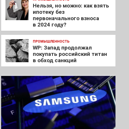
Нельзя, но можно: как взять
ипотеку без
первоначального взноса
в 2024 году?
ПРОМЫШЛЕННОСТЬ
WP: Запад продолжал
покупать российский титан
в обход санкций