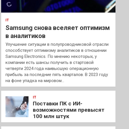
IT
Samsung снова вселяет оптимизм
в аналитиков
Улучшение ситуации в полупроводниковой отрасли
способствует оптимизму аналитиков в отношении
Samsung Electronics. По мнению некоторых, у
компании есть шансы получить в стартовой
четверти 2024 года наивысшую операционную
прибыль за последние пять кварталов. В 2023 году
на фоне упадка на мировом…
IT
Поставки ПК с ИИ-
возможностями превысят
100 млн штук