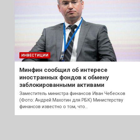
ИНВЕСТИЦИИ
Минфин сообщил об интересе
иностранных фондов к обмену
заблокированными активами
Заместитель министра финансов Иван Чебесков
(Фото: Андрей Махотин для РБК) Министерству
финансов известно о том, что…