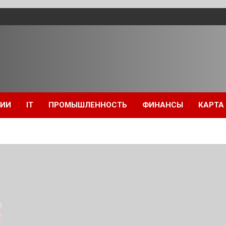
ЦИИ
IT
ПРОМЫШЛЕННОСТЬ
ФИНАНСЫ
КАРТА