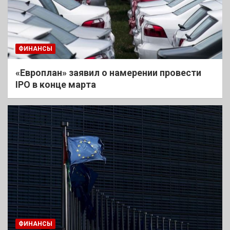
ФИНАНСЫ
«Европлан» заявил о намерении провести
IPO в конце марта
ФИНАНСЫ