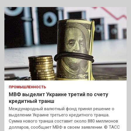
ПРОМЫШЛЕННОСТЬ
МВФ выделит Украине третий по счету
кредитный транш
Международный валютный фонд принял решение о
выделении Украине третьего кредитного транша.
Сумма нового транша составит около 880 миллионов
долларов, сообщает МВФ в своем заявлении. © ТАСС