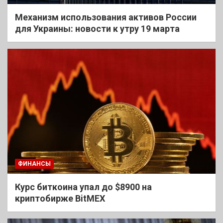
Механизм использования активов России
для Украины: новости к утру 19 марта
ФИНАНСЫ
Курс биткоина упал до $8900 на
криптобирже BitMEX