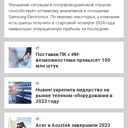
Улучшение ситуации в полупроводниковой отрасли
способствует оптимизму аналитиков в отношении
Samsung Electronics. По мнению некоторых, у компании
есть шансы получить в стартовой четверти 2024 года
наивысшую операционную прибыль за последние…
IT
Поставки ПК с ИИ-
возможностями превысят 100
млн штук
IT
Huawei укрепила лидерство на
рынке телеком-оборудования в
2023 году
IT
Acer и Asustek завершили 2023