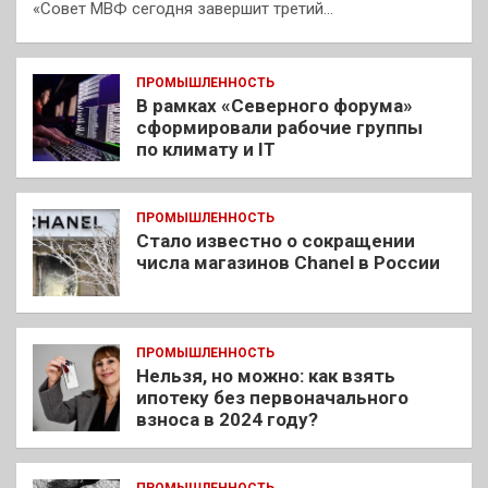
«Совет МВФ сегодня завершит третий…
ПРОМЫШЛЕННОСТЬ
В рамках «Северного форума»
сформировали рабочие группы
по климату и IT
ПРОМЫШЛЕННОСТЬ
Стало известно о сокращении
числа магазинов Chanel в России
ПРОМЫШЛЕННОСТЬ
Нельзя, но можно: как взять
ипотеку без первоначального
взноса в 2024 году?
ПРОМЫШЛЕННОСТЬ