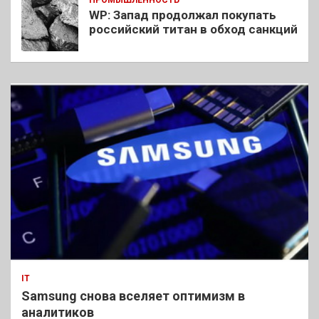
WP: Запад продолжал покупать
российский титан в обход санкций
IT
Samsung снова вселяет оптимизм в
аналитиков