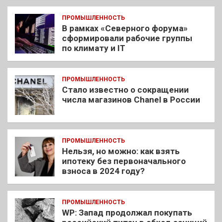
ПРОМЫШЛЕННОСТЬ
В рамках «Северного форума»
сформировали рабочие группы
по климату и IT
ПРОМЫШЛЕННОСТЬ
Стало известно о сокращении
числа магазинов Chanel в России
ПРОМЫШЛЕННОСТЬ
Нельзя, но можно: как взять
ипотеку без первоначального
взноса в 2024 году?
ПРОМЫШЛЕННОСТЬ
WP: Запад продолжал покупать