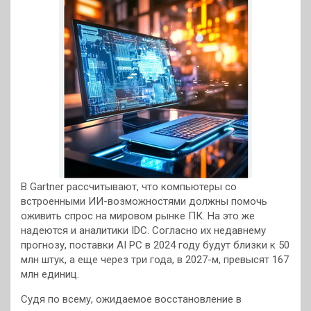
В Gartner рассчитывают, что компьютеры со
встроенными ИИ-возможностями должны помочь
оживить спрос на мировом рынке ПК. На это же
надеются и аналитики IDC. Согласно их недавнему
прогнозу, поставки AI PC в 2024 году будут близки к 50
млн штук, а еще через три года, в 2027-м, превысят 167
млн единиц.
Судя по всему, ожидаемое восстановление в