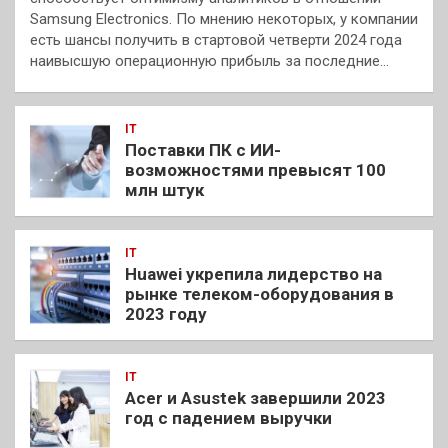
Samsung Electronics. По мнению некоторых, у компании
есть шансы получить в стартовой четверти 2024 года
наивысшую операционную прибыль за последние…
IT
Поставки ПК с ИИ-
возможностями превысят 100
млн штук
IT
Huawei укрепила лидерство на
рынке телеком-оборудования в
2023 году
IT
Acer и Asustek завершили 2023
год с падением выручки