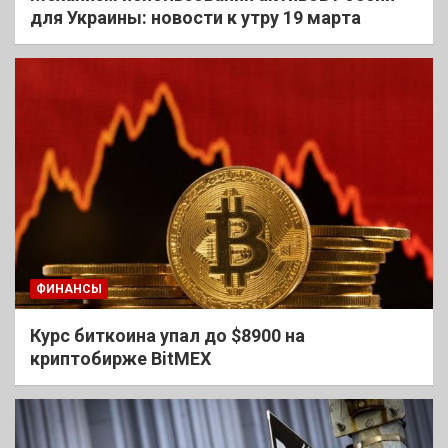
для Украины: новости к утру 19 марта
ФИНАНСЫ
Курс биткоина упал до $8900 на
криптобирже BitMEX