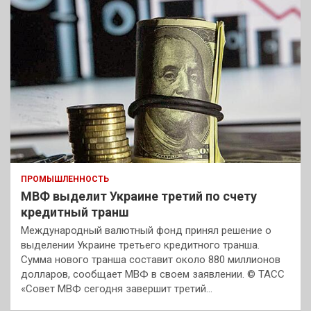
ПРОМЫШЛЕННОСТЬ
МВФ выделит Украине третий по счету
кредитный транш
Международный валютный фонд принял решение о
выделении Украине третьего кредитного транша.
Сумма нового транша составит около 880 миллионов
долларов, сообщает МВФ в своем заявлении. © ТАСС
«Совет МВФ сегодня завершит третий…