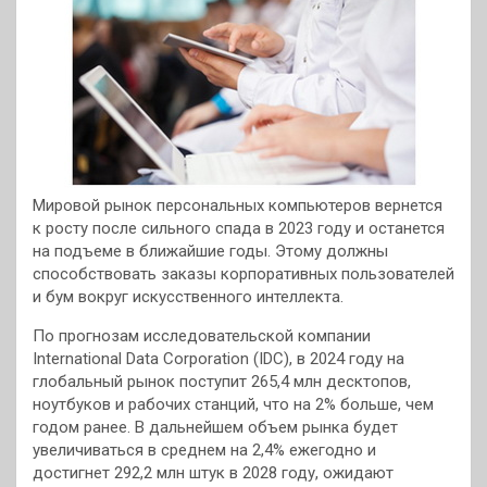
Мировой рынок персональных компьютеров вернется
к росту после сильного спада в 2023 году и останется
на подъеме в ближайшие годы. Этому должны
способствовать заказы корпоративных пользователей
и бум вокруг искусственного интеллекта.
По прогнозам исследовательской компании
International Data Corporation (IDC), в 2024 году на
глобальный рынок поступит 265,4 млн десктопов,
ноутбуков и рабочих станций, что на 2% больше, чем
годом ранее. В дальнейшем объем рынка будет
увеличиваться в среднем на 2,4% ежегодно и
достигнет 292,2 млн штук в 2028 году, ожидают