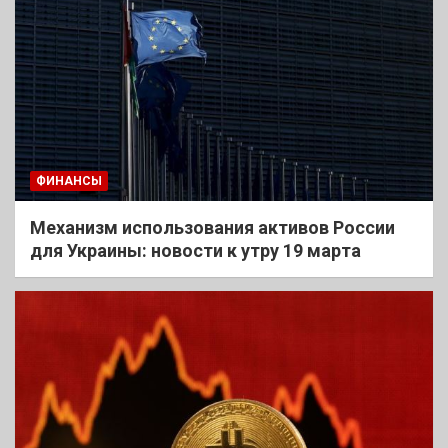
ФИНАНСЫ
Механизм использования активов России
для Украины: новости к утру 19 марта