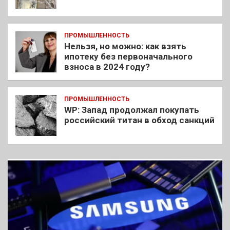
ПРОМЫШЛЕННОСТЬ
Нельзя, но можно: как взять
ипотеку без первоначального
взноса в 2024 году?
ПРОМЫШЛЕННОСТЬ
WP: Запад продолжал покупать
российский титан в обход санкций