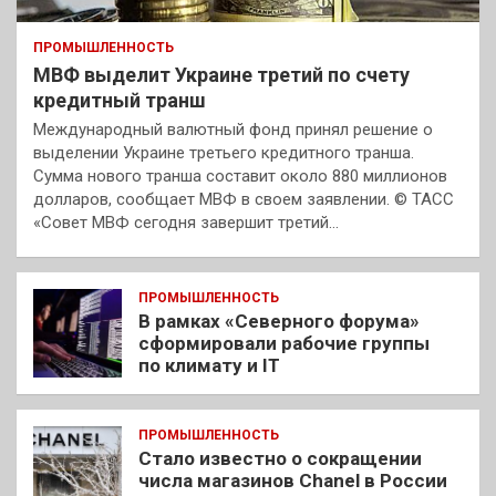
ПРОМЫШЛЕННОСТЬ
МВФ выделит Украине третий по счету
кредитный транш
Международный валютный фонд принял решение о
выделении Украине третьего кредитного транша.
Сумма нового транша составит около 880 миллионов
долларов, сообщает МВФ в своем заявлении. © ТАСС
«Совет МВФ сегодня завершит третий…
ПРОМЫШЛЕННОСТЬ
В рамках «Северного форума»
сформировали рабочие группы
по климату и IT
ПРОМЫШЛЕННОСТЬ
Стало известно о сокращении
числа магазинов Chanel в России