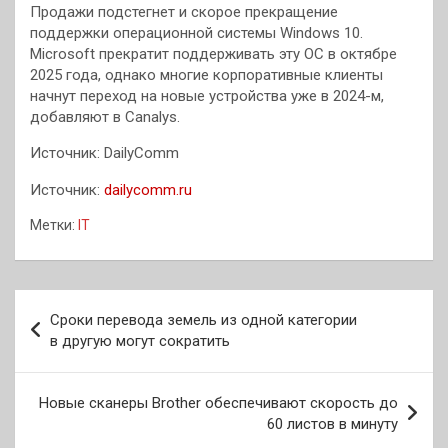
Продажи подстегнет и скорое прекращение
поддержки операционной системы Windows 10.
Microsoft прекратит поддерживать эту ОС в октябре
2025 года, однако многие корпоративные клиенты
начнут переход на новые устройства уже в 2024-м,
добавляют в Canalys.
Источник: DailyComm
Источник:
dailycomm.ru
Метки:
IT
Навигация
Сроки перевода земель из одной категории
по
в другую могут сократить
записям
Новые сканеры Brother обеспечивают скорость до
60 листов в минуту