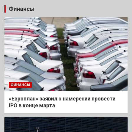
Финансы
ФИНАНСЫ
«Европлан» заявил о намерении провести
IPO в конце марта