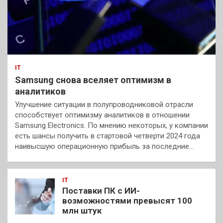
IT
Samsung снова вселяет оптимизм в
аналитиков
Улучшение ситуации в полупроводниковой отрасли
способствует оптимизму аналитиков в отношении
Samsung Electronics. По мнению некоторых, у компании
есть шансы получить в стартовой четверти 2024 года
наивысшую операционную прибыль за последние…
IT
Поставки ПК с ИИ-
возможностями превысят 100
млн штук