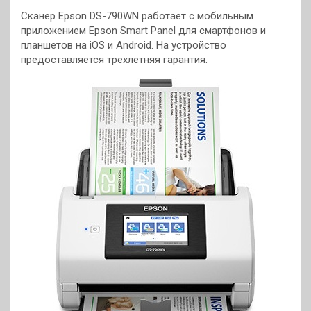
Сканер Epson DS-790WN работает с мобильным
приложением Epson Smart Panel для смартфонов и
планшетов на iOS и Android. На устройство
предоставляется трехлетняя гарантия.