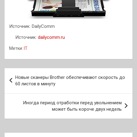
Источник: DailyComm
Источник:
dailycomm.ru
Метки:
IT
Навигация
Новые сканеры Brother обеспечивают скорость до
по
60 листов в минуту
записям
Иногда период отработки перед увольнением
может быть короче двух недель