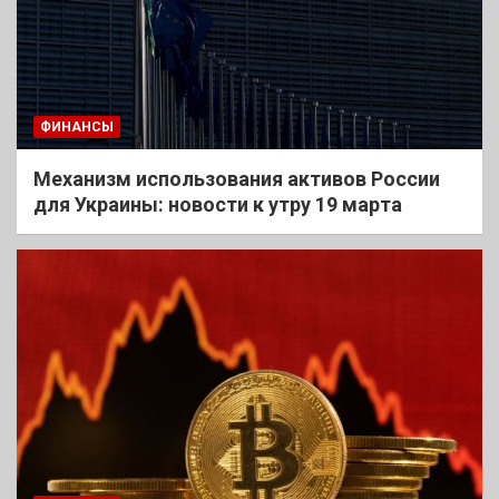
ФИНАНСЫ
Механизм использования активов России
для Украины: новости к утру 19 марта