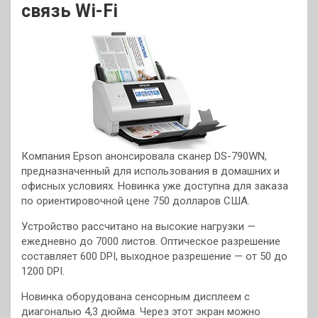
связь Wi-Fi
Компания Epson анонсировала сканер DS-790WN,
предназначенный для использования в домашних и
офисных условиях. Новинка уже доступна для заказа
по ориентировочной цене 750 долларов США.
Устройство рассчитано на высокие нагрузки —
ежедневно до 7000 листов. Оптическое разрешение
составляет 600 DPI, выходное разрешение — от 50 до
1200 DPI.
Новинка оборудована сенсорным дисплеем с
диагональю 4,3 дюйма. Через этот экран можно