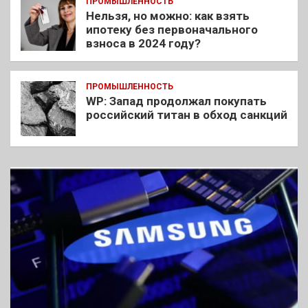
ПРОМЫШЛЕННОСТЬ
Нельзя, но можно: как взять
ипотеку без первоначального
взноса в 2024 году?
ПРОМЫШЛЕННОСТЬ
WP: Запад продолжал покупать
российский титан в обход санкций