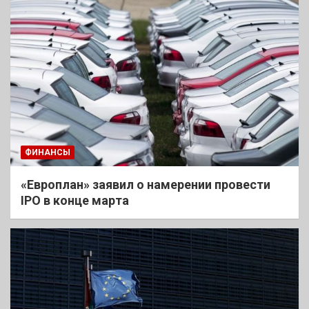
ФИНАНСЫ
«Европлан» заявил о намерении провести
IPO в конце марта