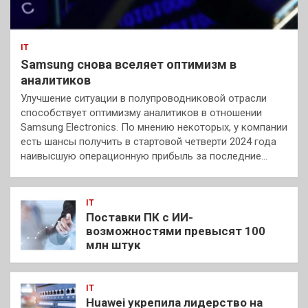
IT
Samsung снова вселяет оптимизм в
аналитиков
Улучшение ситуации в полупроводниковой отрасли
способствует оптимизму аналитиков в отношении
Samsung Electronics. По мнению некоторых, у компании
есть шансы получить в стартовой четверти 2024 года
наивысшую операционную прибыль за последние…
IT
Поставки ПК с ИИ-
возможностями превысят 100
млн штук
IT
Huawei укрепила лидерство на