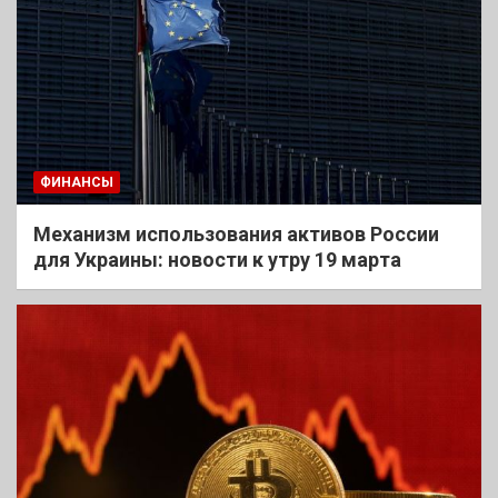
ФИНАНСЫ
Механизм использования активов России
для Украины: новости к утру 19 марта