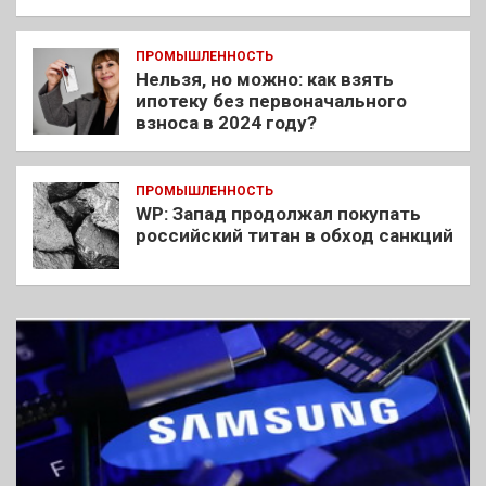
ПРОМЫШЛЕННОСТЬ
Нельзя, но можно: как взять
ипотеку без первоначального
взноса в 2024 году?
ПРОМЫШЛЕННОСТЬ
WP: Запад продолжал покупать
российский титан в обход санкций