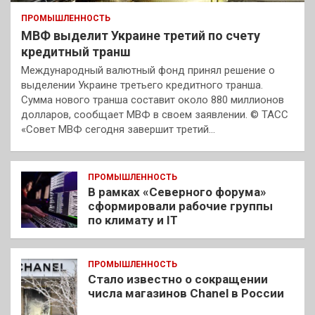
ПРОМЫШЛЕННОСТЬ
МВФ выделит Украине третий по счету
кредитный транш
Международный валютный фонд принял решение о
выделении Украине третьего кредитного транша.
Сумма нового транша составит около 880 миллионов
долларов, сообщает МВФ в своем заявлении. © ТАСС
«Совет МВФ сегодня завершит третий…
ПРОМЫШЛЕННОСТЬ
В рамках «Северного форума»
сформировали рабочие группы
по климату и IT
ПРОМЫШЛЕННОСТЬ
Стало известно о сокращении
числа магазинов Chanel в России