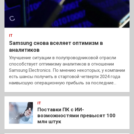
IT
Samsung снова вселяет оптимизм в
аналитиков
Улучшение ситуации в полупроводниковой отрасли
способствует оптимизму аналитиков в отношении
Samsung Electronics. По мнению некоторых, у компании
есть шансы получить в стартовой четверти 2024 года
наивысшую операционную прибыль за последние…
IT
Поставки ПК с ИИ-
возможностями превысят 100
млн штук