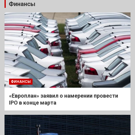
Финансы
ФИНАНСЫ
«Европлан» заявил о намерении провести
IPO в конце марта