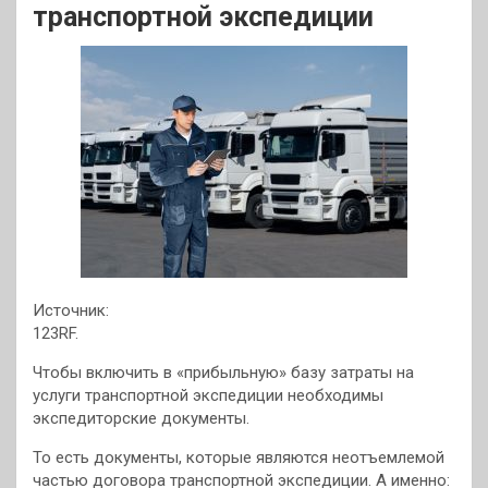
транспортной экспедиции
Источник:
123RF.
Чтобы включить в «прибыльную» базу затраты на
услуги транспортной экспедиции необходимы
экспедиторские документы.
То есть документы, которые являются неотъемлемой
частью договора транспортной экспедиции. А именно: