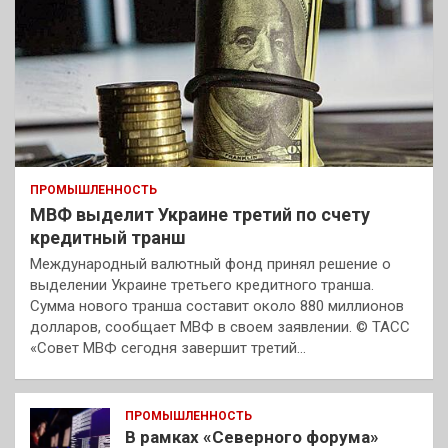
ПРОМЫШЛЕННОСТЬ
МВФ выделит Украине третий по счету
кредитный транш
Международный валютный фонд принял решение о
выделении Украине третьего кредитного транша.
Сумма нового транша составит около 880 миллионов
долларов, сообщает МВФ в своем заявлении. © ТАСС
«Совет МВФ сегодня завершит третий…
ПРОМЫШЛЕННОСТЬ
В рамках «Северного форума»