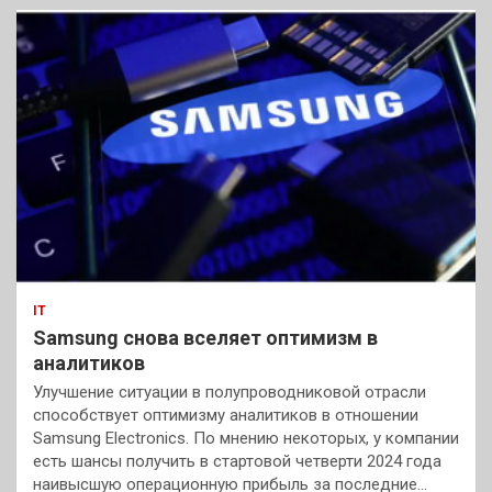
IT
Samsung снова вселяет оптимизм в
аналитиков
Улучшение ситуации в полупроводниковой отрасли
способствует оптимизму аналитиков в отношении
Samsung Electronics. По мнению некоторых, у компании
есть шансы получить в стартовой четверти 2024 года
наивысшую операционную прибыль за последние…