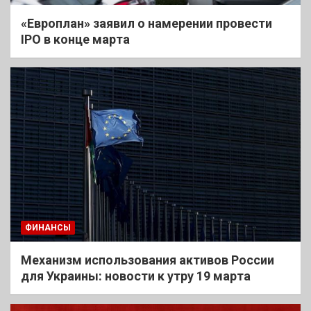
«Европлан» заявил о намерении провести
IPO в конце марта
ФИНАНСЫ
Механизм использования активов России
для Украины: новости к утру 19 марта