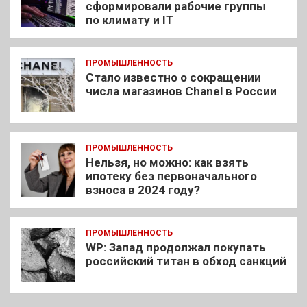
сформировали рабочие группы
по климату и IT
ПРОМЫШЛЕННОСТЬ
Стало известно о сокращении
числа магазинов Chanel в России
ПРОМЫШЛЕННОСТЬ
Нельзя, но можно: как взять
ипотеку без первоначального
взноса в 2024 году?
ПРОМЫШЛЕННОСТЬ
WP: Запад продолжал покупать
российский титан в обход санкций