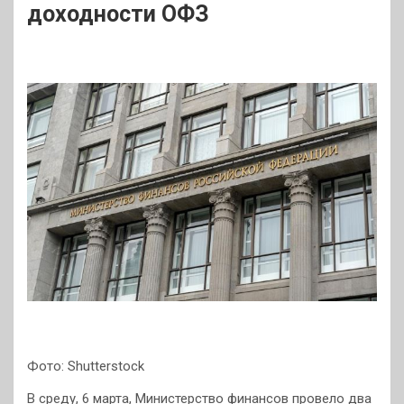
доходности ОФЗ
Фото: Shutterstock
В среду, 6 марта, Министерство финансов провело два