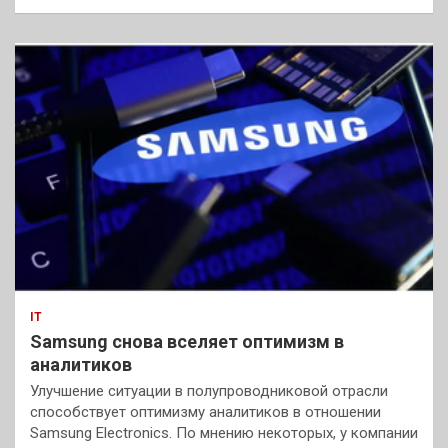
IT
Samsung снова вселяет оптимизм в
аналитиков
Улучшение ситуации в полупроводниковой отрасли
способствует оптимизму аналитиков в отношении
Samsung Electronics. По мнению некоторых, у компании