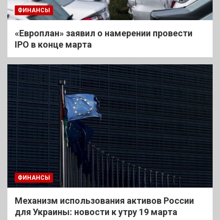
ФИНАНСЫ
«Европлан» заявил о намерении провести
IPO в конце марта
ФИНАНСЫ
Механизм использования активов России
для Украины: новости к утру 19 марта