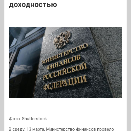
доходностью
Фото: Shutterstock
В среду, 13 марта, Министерство финансов провело