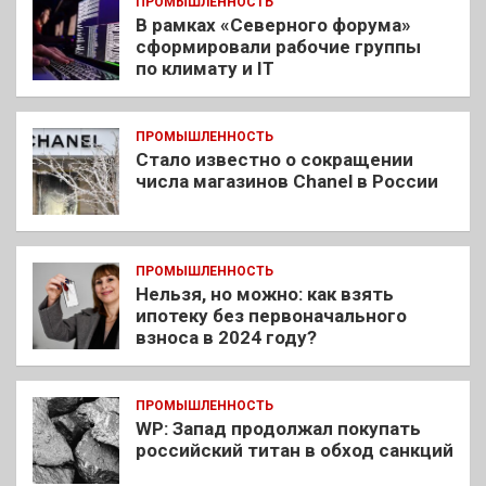
ПРОМЫШЛЕННОСТЬ
В рамках «Северного форума»
сформировали рабочие группы
по климату и IT
ПРОМЫШЛЕННОСТЬ
Стало известно о сокращении
числа магазинов Chanel в России
ПРОМЫШЛЕННОСТЬ
Нельзя, но можно: как взять
ипотеку без первоначального
взноса в 2024 году?
ПРОМЫШЛЕННОСТЬ
WP: Запад продолжал покупать
российский титан в обход санкций