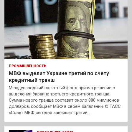
ПРОМЫШЛЕННОСТЬ
МВФ выделит Украине третий по счету
кредитный транш
Международный валютный фонд принял решение о
выделении Украине третьего кредитного транша.
Сумма нового транша составит около 880 миллионов
долларов, сообщает МВФ в своем заявлении. © ТАСС
«Совет МВФ сегодня завершит третий…