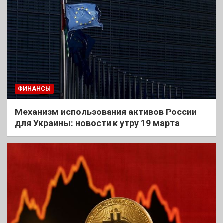
ФИНАНСЫ
Механизм использования активов России
для Украины: новости к утру 19 марта