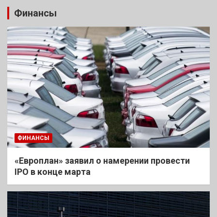
Финансы
ФИНАНСЫ
«Европлан» заявил о намерении провести
IPO в конце марта