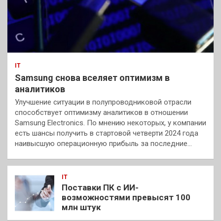
IT
Samsung снова вселяет оптимизм в
аналитиков
Улучшение ситуации в полупроводниковой отрасли
способствует оптимизму аналитиков в отношении
Samsung Electronics. По мнению некоторых, у компании
есть шансы получить в стартовой четверти 2024 года
наивысшую операционную прибыль за последние…
IT
Поставки ПК с ИИ-
возможностями превысят 100
млн штук