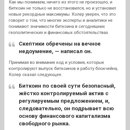
Как мы понимаем, ничего из этого не произошло, и
биткоин не только не восстановился, но и установил
новые рекордные максимумы. Колер уверен, что это
говорит о том, что многие эксперты и аналитики не
понимают значимости биткоина в сегодняшних
геополитических и финансовых обстоятельствах.
Скептики обречены на вечное
недоумение, — написал он.
Принимая во внимание код и условия, которые
контролируют выпуск биткоинов и работу блокчейна,
Колер сказал следующее:
Биткоин по своей сути безопасный,
жёстко контролируемый актив с
регулируемым предложением, и,
следовательно, он подрывает всю
основу финансового капитализма
свободного рынка.