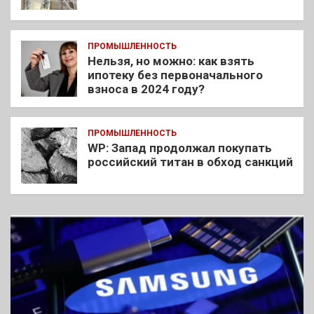
ПРОМЫШЛЕННОСТЬ
Нельзя, но можно: как взять
ипотеку без первоначального
взноса в 2024 году?
ПРОМЫШЛЕННОСТЬ
WP: Запад продолжал покупать
российский титан в обход санкций