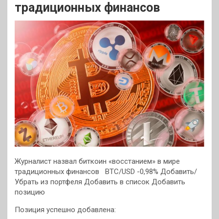
традиционных финансов
Журналист назвал биткоин «восстанием» в мире
традиционных финансов
BTC/USD -0,98% Добавить/
Убрать из портфеля
Добавить в список
Добавить
позицию
Позиция успешно добавлена: