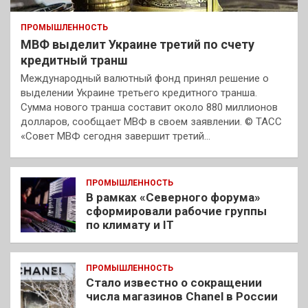
ПРОМЫШЛЕННОСТЬ
МВФ выделит Украине третий по счету
кредитный транш
Международный валютный фонд принял решение о
выделении Украине третьего кредитного транша.
Сумма нового транша составит около 880 миллионов
долларов, сообщает МВФ в своем заявлении. © ТАСС
«Совет МВФ сегодня завершит третий…
ПРОМЫШЛЕННОСТЬ
В рамках «Северного форума»
сформировали рабочие группы
по климату и IT
ПРОМЫШЛЕННОСТЬ
Стало известно о сокращении
числа магазинов Chanel в России