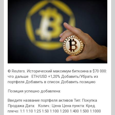
© Reuters. Исторический максимум биткоина в $70 000:
что дальше
ETH/USD +1,20% Добавить/Убрать из
портфеля
Добавить в список
Добавить позицию
Позиция успешно добавлена:
Введите название портфеля активов Тип: Покупка
Продажа Дата: Колич.: Цена Цена пункта:
Кред.
плечо: 1:1 1:10 1:25 1:50 1:100 1:200 1:400 1:500 1:1000