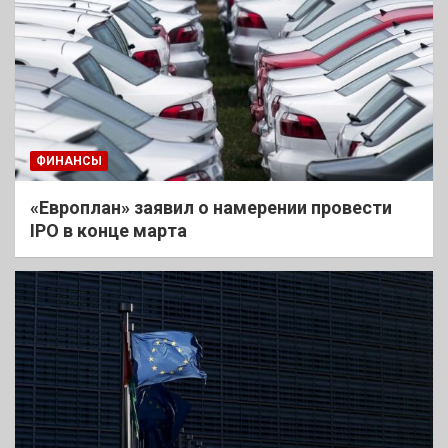
ФИНАНСЫ
«Европлан» заявил о намерении провести
IPO в конце марта