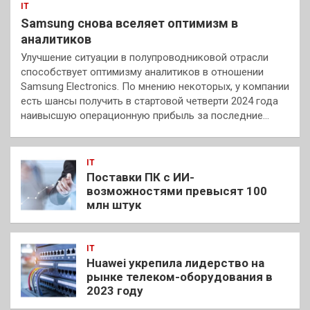
IT
Samsung снова вселяет оптимизм в
аналитиков
Улучшение ситуации в полупроводниковой отрасли
способствует оптимизму аналитиков в отношении
Samsung Electronics. По мнению некоторых, у компании
есть шансы получить в стартовой четверти 2024 года
наивысшую операционную прибыль за последние…
IT
Поставки ПК с ИИ-
возможностями превысят 100
млн штук
IT
Huawei укрепила лидерство на
рынке телеком-оборудования в
2023 году