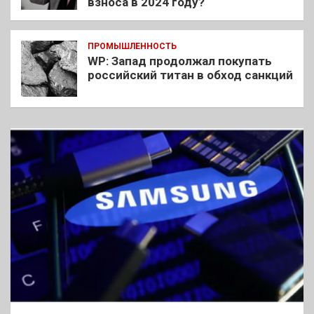
взноса в 2024 году?
ПРОМЫШЛЕННОСТЬ
WP: Запад продолжал покупать
российский титан в обход санкций