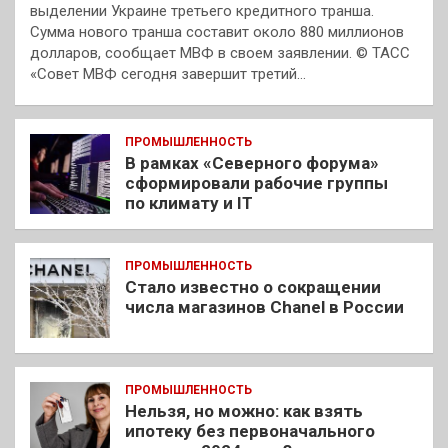
выделении Украине третьего кредитного транша.
Сумма нового транша составит около 880 миллионов
долларов, сообщает МВФ в своем заявлении. © ТАСС
«Совет МВФ сегодня завершит третий…
ПРОМЫШЛЕННОСТЬ
В рамках «Северного форума»
сформировали рабочие группы
по климату и IT
ПРОМЫШЛЕННОСТЬ
Стало известно о сокращении
числа магазинов Chanel в России
ПРОМЫШЛЕННОСТЬ
Нельзя, но можно: как взять
ипотеку без первоначального