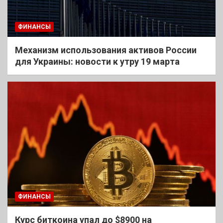
ФИНАНСЫ
Механизм использования активов России
для Украины: новости к утру 19 марта
ФИНАНСЫ
Курс биткоина упал до $8900 на