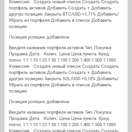
Комиссия:
Создать новый список Создать Создать
портфель активов Добавить Создать + Добавить
другую позицию Закрыть BTC/USD +1,71% Добавить/
Убрать из портфеля
Добавить в список
Добавить
позицию
Позиция успешно добавлена:
Введите название портфеля активов Тип: Покупка
Продажа Дата: Колич.: Цена Цена пункта:
Кред.
плечо: 1:1 1:10 1:25 1:50 1:100 1:200 1:400 1:500 1:1000
Комиссия:
Создать новый список Создать Создать
портфель активов Добавить Создать + Добавить
другую позицию Закрыть SOL/USD +0,10% Добавить/
Убрать из портфеля
Добавить в список
Добавить
позицию
Позиция успешно добавлена:
Введите название портфеля активов Тип: Покупка
Продажа Дата: Колич.: Цена Цена пункта:
Кред.
плечо: 1:1 1:10 1:25 1:50 1:100 1:200 1:400 1:500 1:1000
Комиссия:
Создать новый список Создать Создать