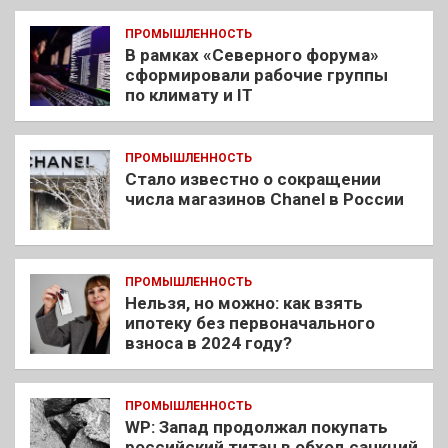
ПРОМЫШЛЕННОСТЬ
В рамках «Северного форума»
сформировали рабочие группы
по климату и IT
ПРОМЫШЛЕННОСТЬ
Стало известно о сокращении
числа магазинов Chanel в России
ПРОМЫШЛЕННОСТЬ
Нельзя, но можно: как взять
ипотеку без первоначального
взноса в 2024 году?
ПРОМЫШЛЕННОСТЬ
WP: Запад продолжал покупать
российский титан в обход санкций