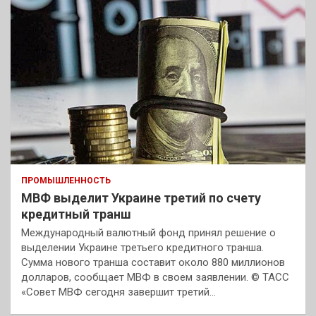
ПРОМЫШЛЕННОСТЬ
МВФ выделит Украине третий по счету
кредитный транш
Международный валютный фонд принял решение о
выделении Украине третьего кредитного транша.
Сумма нового транша составит около 880 миллионов
долларов, сообщает МВФ в своем заявлении. © ТАСС
«Совет МВФ сегодня завершит третий…