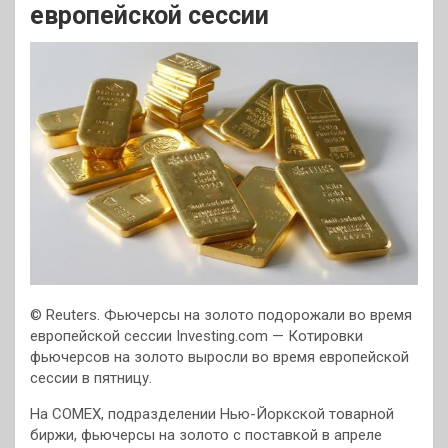
европейской сессии
© Reuters. Фьючерсы на золото подорожали во время
европейской сессии
Investing.com — Котировки
фьючерсов на золото выросли во время европейской
сессии в пятницу.
На COMEX, подразделении Нью-Йоркской товарной
биржи, фьючерсы на золото с поставкой в апреле