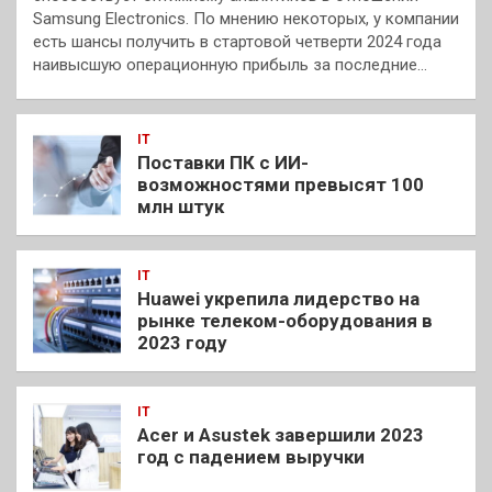
Samsung Electronics. По мнению некоторых, у компании
есть шансы получить в стартовой четверти 2024 года
наивысшую операционную прибыль за последние…
IT
Поставки ПК с ИИ-
возможностями превысят 100
млн штук
IT
Huawei укрепила лидерство на
рынке телеком-оборудования в
2023 году
IT
Acer и Asustek завершили 2023
год с падением выручки