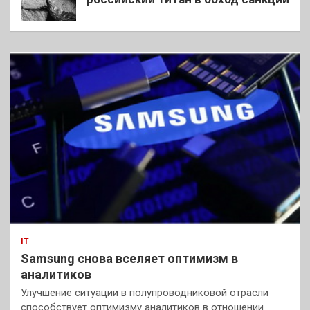
IT
Samsung снова вселяет оптимизм в
аналитиков
Улучшение ситуации в полупроводниковой отрасли
способствует оптимизму аналитиков в отношении