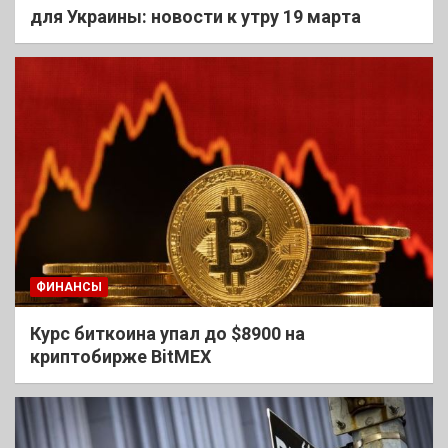
для Украины: новости к утру 19 марта
ФИНАНСЫ
Курс биткоина упал до $8900 на
криптобирже BitMEX