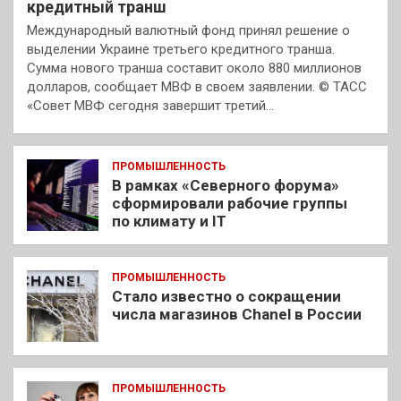
кредитный транш
Международный валютный фонд принял решение о
выделении Украине третьего кредитного транша.
Сумма нового транша составит около 880 миллионов
долларов, сообщает МВФ в своем заявлении. © ТАСС
«Совет МВФ сегодня завершит третий…
ПРОМЫШЛЕННОСТЬ
В рамках «Северного форума»
сформировали рабочие группы
по климату и IT
ПРОМЫШЛЕННОСТЬ
Стало известно о сокращении
числа магазинов Chanel в России
ПРОМЫШЛЕННОСТЬ