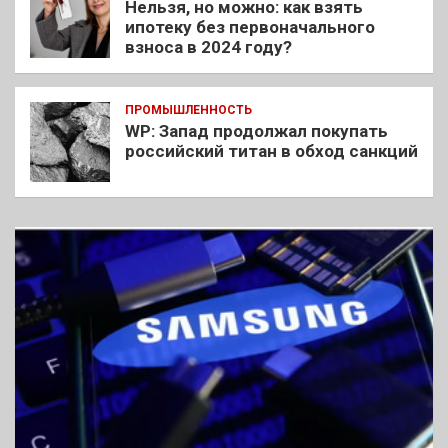
Нельзя, но можно: как взять
ипотеку без первоначального
взноса в 2024 году?
ПРОМЫШЛЕННОСТЬ
WP: Запад продолжал покупать
российский титан в обход санкций