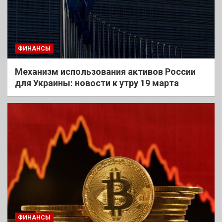
ФИНАНСЫ
Механизм использования активов России
для Украины: новости к утру 19 марта
ФИНАНСЫ