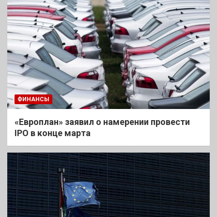
ФИНАНСЫ
«Европлан» заявил о намерении провести
IPO в конце марта