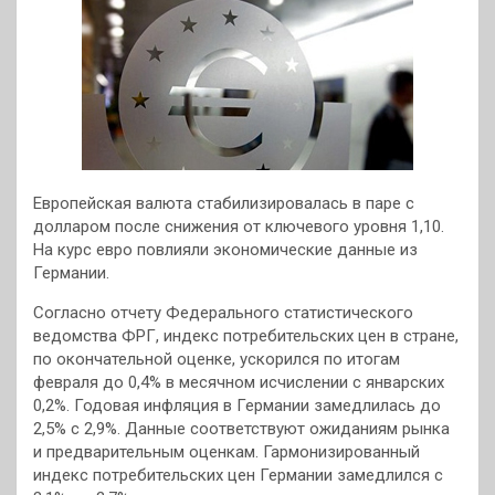
Европейская валюта стабилизировалась в паре с
долларом после снижения от ключевого уровня 1,10.
На курс евро повлияли экономические данные из
Германии.
Согласно отчету Федерального статистического
ведомства ФРГ, индекс потребительских цен в стране,
по окончательной оценке, ускорился по итогам
февраля до 0,4% в месячном исчислении с январских
0,2%. Годовая инфляция в Германии замедлилась до
2,5% с 2,9%. Данные соответствуют ожиданиям рынка
и предварительным оценкам. Гармонизированный
индекс потребительских цен Германии замедлился с