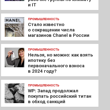
и IT
ПРОМЫШЛЕННОСТЬ
Стало известно
о сокращении числа
магазинов Chanel в России
ПРОМЫШЛЕННОСТЬ
Нельзя, но можно: как взять
ипотеку без
первоначального взноса
в 2024 году?
ПРОМЫШЛЕННОСТЬ
WP: Запад продолжал
покупать российский титан
в обход санкций