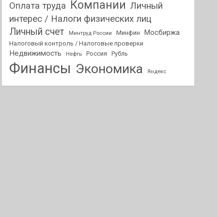
Компании
Оплата труда
Личный
интерес / Налоги физических лиц
Личный счет
Мосбиржа
Минфин
Минтруд России
Налоговый контроль / Налоговые проверки
Недвижимость
Россия
Нефть
Рубль
Финансы
Экономика
Яндекс