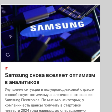
IT
Samsung снова вселяет оптимизм
в аналитиков
Улучшение ситуации в полупроводниковой отрасли
способствует оптимизму аналитиков в отношении
Samsung Electronics. По мнению некоторых, у
компании есть шансы получить в стартовой
четверти 2024 года наивысшую операционную