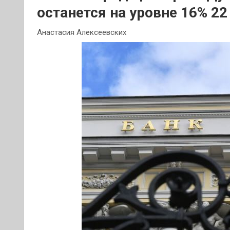
останется на уровне 16% 22
Анастасия Алексеевских