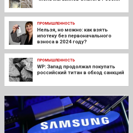
ПРОМЫШЛЕННОСТЬ
Нельзя, но можно: как взять
ипотеку без первоначального
взноса в 2024 году?
ПРОМЫШЛЕННОСТЬ
WP: Запад продолжал покупать
российский титан в обход санкций