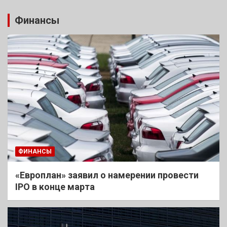
Финансы
ФИНАНСЫ
«Европлан» заявил о намерении провести
IPO в конце марта