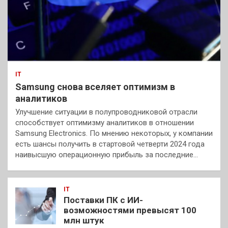
IT
Samsung снова вселяет оптимизм в
аналитиков
Улучшение ситуации в полупроводниковой отрасли
способствует оптимизму аналитиков в отношении
Samsung Electronics. По мнению некоторых, у компании
есть шансы получить в стартовой четверти 2024 года
наивысшую операционную прибыль за последние…
IT
Поставки ПК с ИИ-
возможностями превысят 100
млн штук