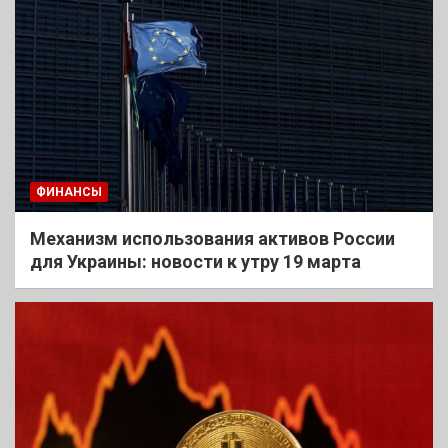
ФИНАНСЫ
Механизм использования активов России
для Украины: новости к утру 19 марта