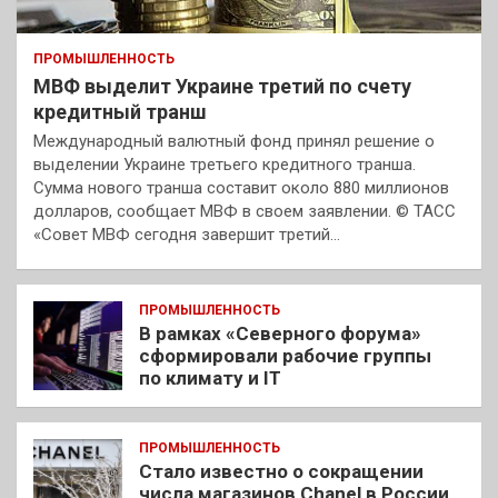
ПРОМЫШЛЕННОСТЬ
МВФ выделит Украине третий по счету
кредитный транш
Международный валютный фонд принял решение о
выделении Украине третьего кредитного транша.
Сумма нового транша составит около 880 миллионов
долларов, сообщает МВФ в своем заявлении. © ТАСС
«Совет МВФ сегодня завершит третий…
ПРОМЫШЛЕННОСТЬ
В рамках «Северного форума»
сформировали рабочие группы
по климату и IT
ПРОМЫШЛЕННОСТЬ
Стало известно о сокращении
числа магазинов Chanel в России