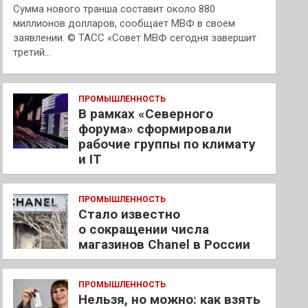
Сумма нового транша составит около 880
миллионов долларов, сообщает МВФ в своем
заявлении. © ТАСС «Совет МВФ сегодня завершит
третий…
ПРОМЫШЛЕННОСТЬ
В рамках «Северного
форума» сформировали
рабочие группы по климату
и IT
ПРОМЫШЛЕННОСТЬ
Стало известно
о сокращении числа
магазинов Chanel в России
ПРОМЫШЛЕННОСТЬ
Нельзя, но можно: как взять