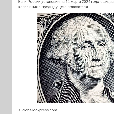
Банк России установил на 12 марта 2024 года официал
копеек ниже предыдущего показателя.
© globallookpress.com