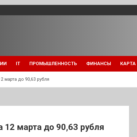
ЦИИ
IT
ПРОМЫШЛЕННОСТЬ
ФИНАНСЫ
КАРТА
2 марта до 90,63 рубля
 12 марта до 90,63 рубля