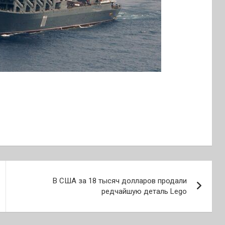
В США за 18 тысяч долларов продали
редчайшую деталь Lego