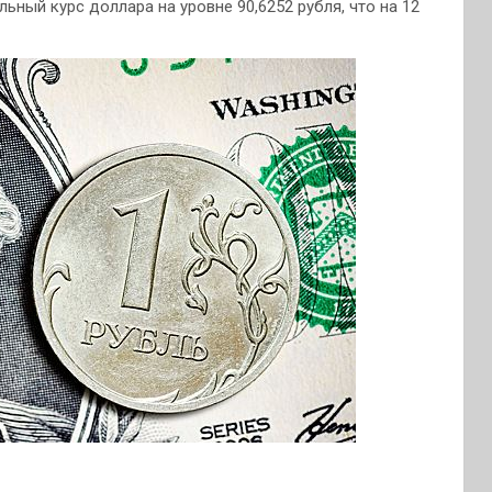
ьный курс доллара на уровне 90,6252 рубля, что на 12