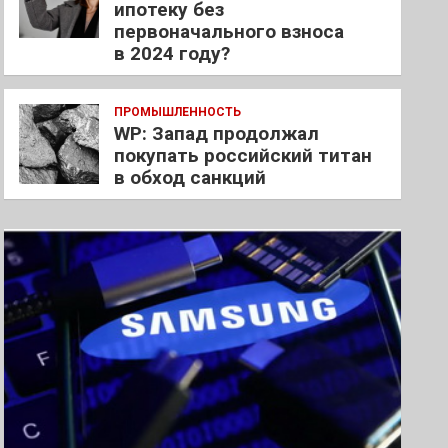
ипотеку без
первоначального взноса
в 2024 году?
ПРОМЫШЛЕННОСТЬ
WP: Запад продолжал
покупать российский титан
в обход санкций