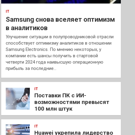
IT
Samsung снова вселяет оптимизм
в аналитиков
Улучшение ситуации в полупроводниковой отрасли
способствует оптимизму аналитиков в отношении
Samsung Electronics. По мнению некоторых, у
компании есть шансы получить в стартовой
четверти 2024 года наивысшую операционную
прибыль за последние…
IT
Поставки ПК с ИИ-
возможностями превысят
100 млн штук
IT
Huawei укрепила лидерство