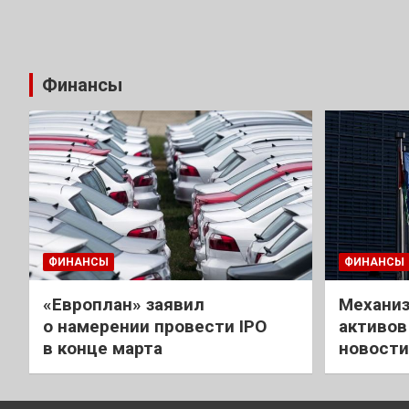
Финансы
ФИНАНСЫ
ФИНАНСЫ
«Европлан» заявил
Механиз
о намерении провести IPO
активов
в конце марта
новости