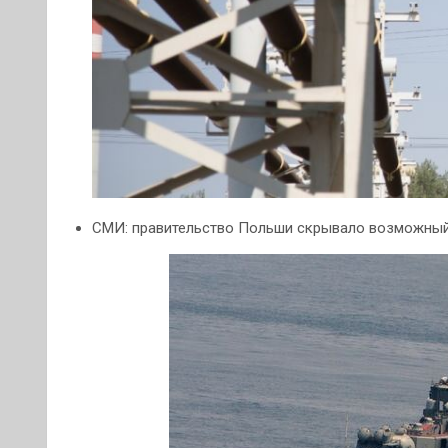
СМИ: правительство Польши скрывало возможный 